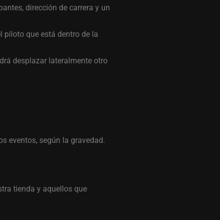
antes, dirección de carrera y un
l piloto que está dentro de la
drá desplazar lateralmente otro
los eventos, según la gravedad.
tra tienda y aquellos que