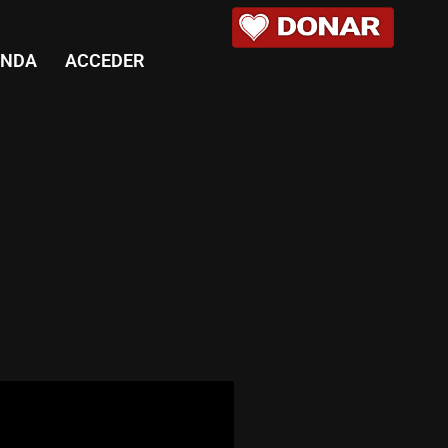
ENDA
ACCEDER