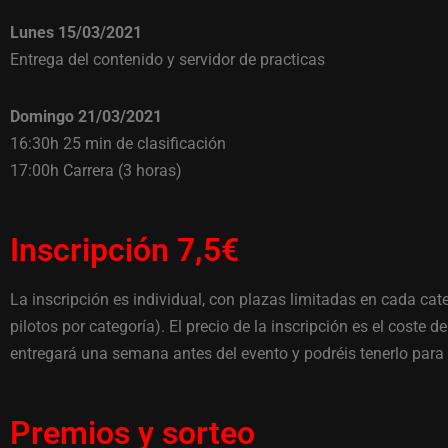
Lunes 15/03/2021
Entrega del contenido y servidor de practicas
Domingo 21/03/2021
16:30h 25 min de clasificación
17:00h Carrera (3 horas)
Inscripción 7,5€
La inscripción es individual, con plazas limitadas en cada cat
pilotos por categoría). El precio de la inscripción es el coste de
entregará una semana antes del evento y podréis tenerlo para 
Premios y sorteo