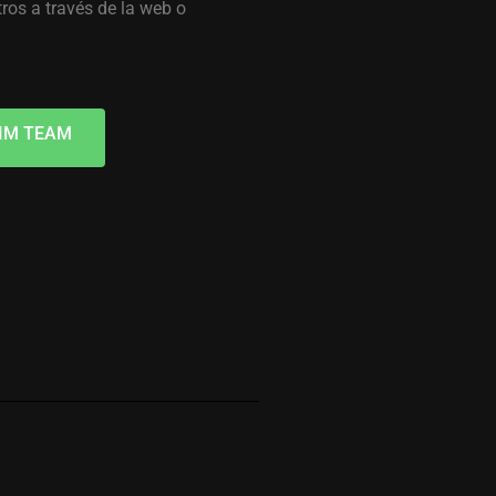
ros a través de la web o
IM TEAM