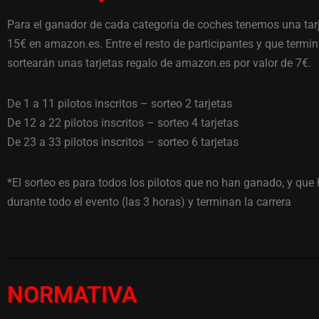
Para el ganador de cada categoría de coches tenemos una tarj
15€ en amazon.es.
Entre el resto de participantes y que termin
sortearán unas tarjetas regalo de amazon.es por valor de 7€.
De 1 a 11 pilotos inscritos – sorteo 2 tarjetas
De 12 a 22 pilotos inscritos – sorteo 4 tarjetas
De 23 a 33 pilotos inscritos – sorteo 6 tarjetas
*El sorteo es para todos los pilotos que no han ganado, y que 
durante todo el evento (las 3 horas) y terminan la carrera
NORMATIVA