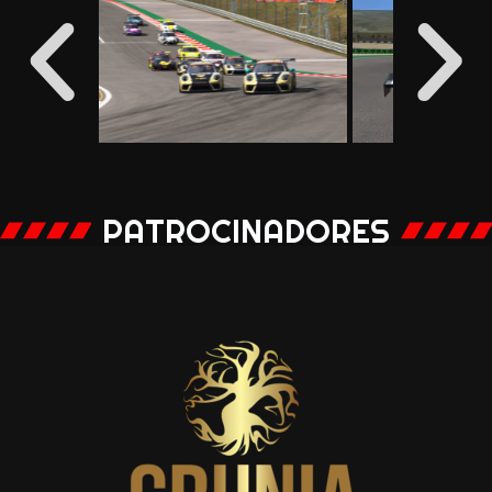
PATROCINADORES